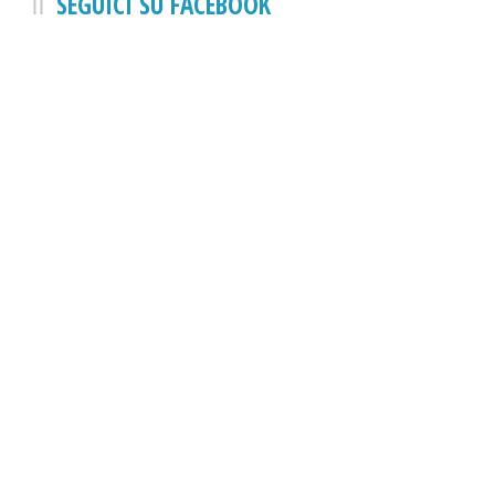
SEGUICI SU FACEBOOK