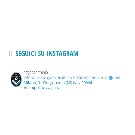
SEGUICI SU INSTAGRAM
asgianaerminio
Official Instagram Profile A.S. GIANA Erminio
Via
Milano, 3 - Gorgonzola (MI) Italy 20064
#sempreforzagiana