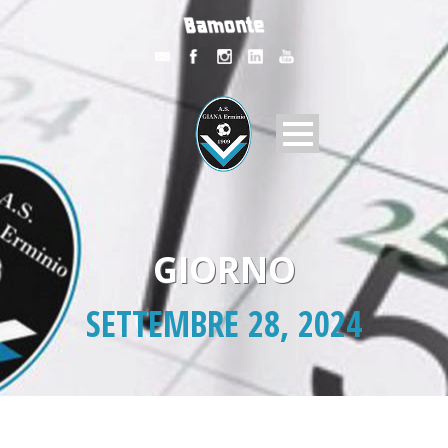
GIORNO
SETTEMBRE 28, 2024