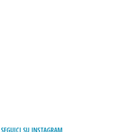
SEGUICI SU INSTAGRAM