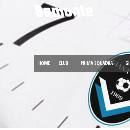
HOME
CLUB
PRIMA SQUADRA
GI