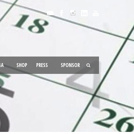
IA
SHOP
PRESS
SPONSOR