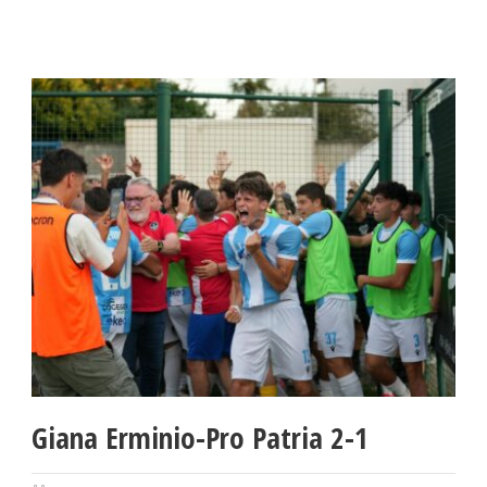
Giana Erminio-Pro Patria 2-1