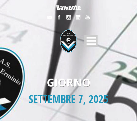
GIORNO
SETTEMBRE 7, 2025