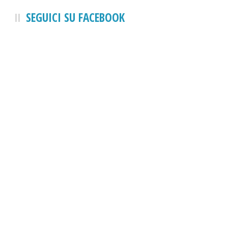
SEGUICI SU FACEBOOK