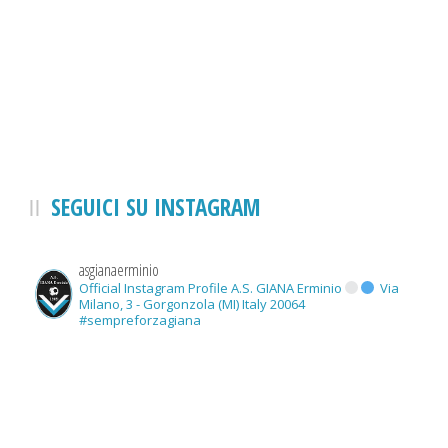
SEGUICI SU INSTAGRAM
asgianaerminio
Official Instagram Profile A.S. GIANA Erminio
Via
Milano, 3 - Gorgonzola (MI) Italy 20064
#sempreforzagiana