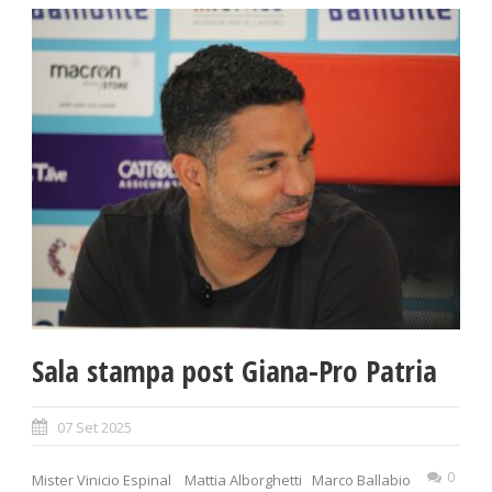
Sala stampa post Giana-Pro Patria
07 Set 2025
0
Mister Vinicio Espinal Mattia Alborghetti Marco Ballabio