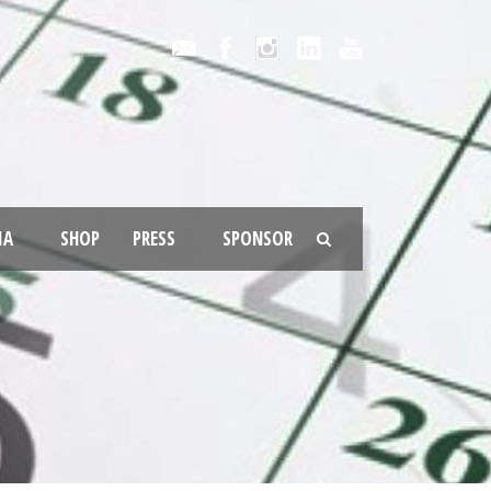
IA
SHOP
PRESS
SPONSOR