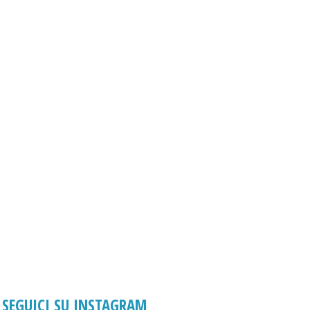
SEGUICI SU INSTAGRAM