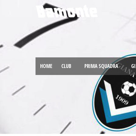
HOME
CLUB
PRIMA SQUADRA
GI