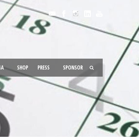
IA
SHOP
PRESS
SPONSOR