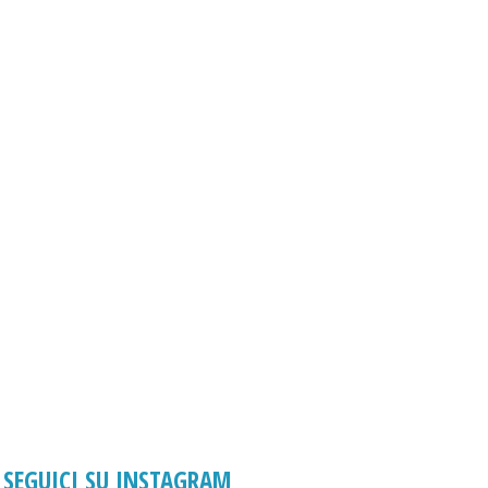
SEGUICI SU INSTAGRAM