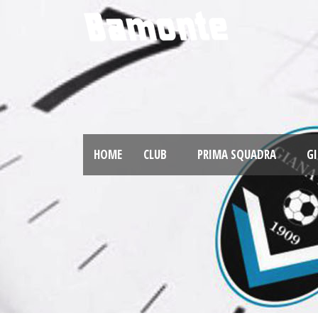
HOME
CLUB
PRIMA SQUADRA
GI