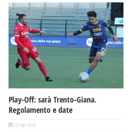
Play-Off: sarà Trento-Giana.
Regolamento e date
27 Apr 2026