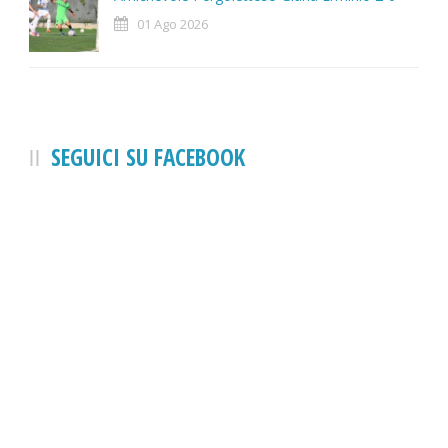
01 Ago 2026
SEGUICI SU FACEBOOK