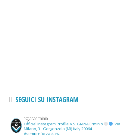
SEGUICI SU INSTAGRAM
asgianaerminio
Official Instagram Profile A.S. GIANA Erminio
Via
Milano, 3 - Gorgonzola (MI) Italy 20064
#sempreforzagiana