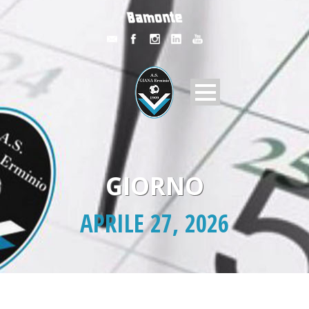
GIORNO
APRILE 27, 2026