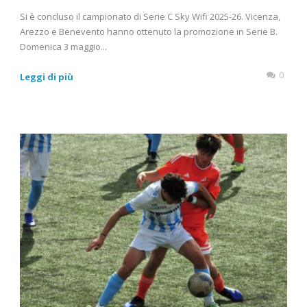
Si è concluso il campionato di Serie C Sky Wifi 2025-26. Vicenza,
Arezzo e Benevento hanno ottenuto la promozione in Serie B.
Domenica 3 maggio...
0
Leggi di più