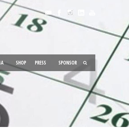
IA
SHOP
PRESS
SPONSOR