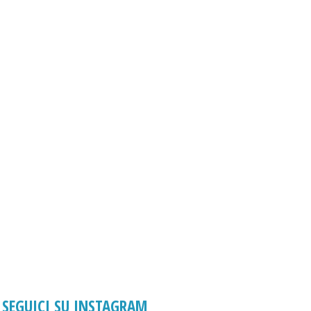
SEGUICI SU INSTAGRAM