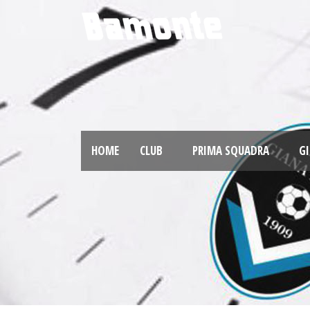
HOME
CLUB
PRIMA SQUADRA
GI