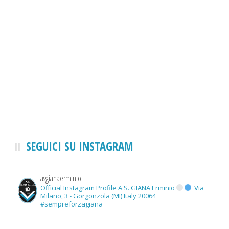
SEGUICI SU INSTAGRAM
asgianaerminio
Official Instagram Profile A.S. GIANA Erminio
Via
Milano, 3 - Gorgonzola (MI) Italy 20064
#sempreforzagiana