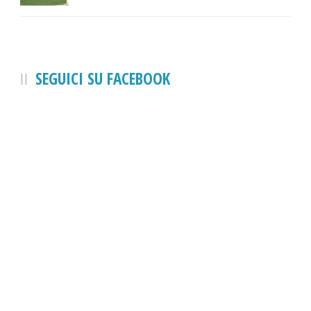
SEGUICI SU FACEBOOK