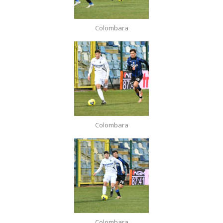
Colombara
Colombara
Colombara