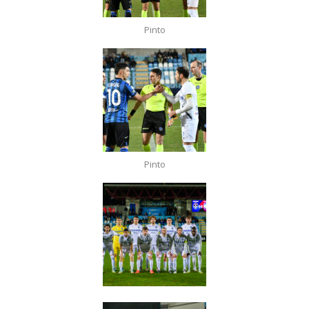
Pinto
Pinto