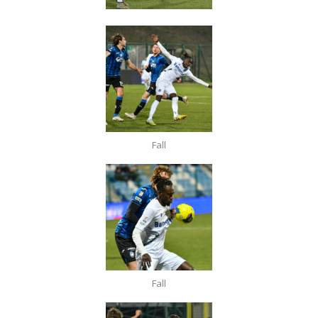
Fall
Fall