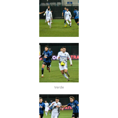
Verde