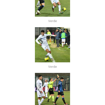
Verde
Verde