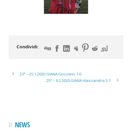
Condividi:
23ª – 25.1.2020 GIANA-Gozzano 1-0
25ª – 9.2.2020 GIANA-Alessandria 2-1
NEWS