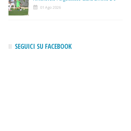
01 Ago 2026
SEGUICI SU FACEBOOK