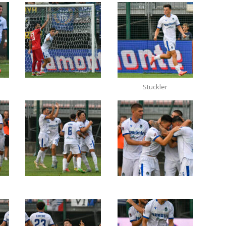
Stuckler