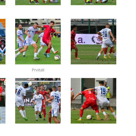
Prvitali