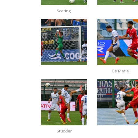
Scaringi
De Maria
Stuckler