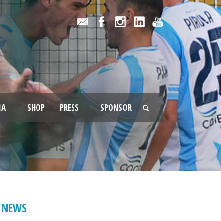
IA
SHOP
PRESS
SPONSOR
NEWS