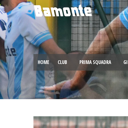
HOME
CLUB
PRIMA SQUADRA
GI