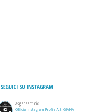
SEGUICI SU INSTAGRAM
asgianaerminio
Official Instagram Profile A.S. GIANA