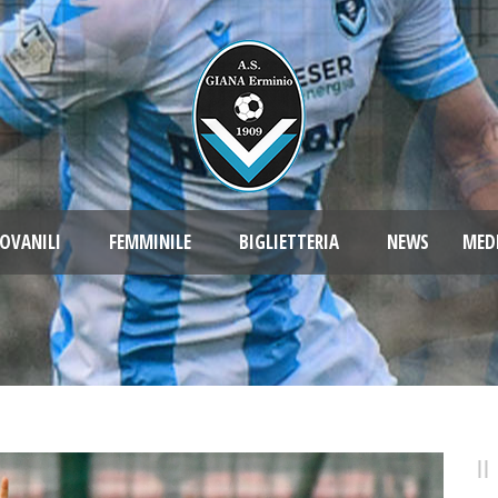
OVANILI
FEMMINILE
BIGLIETTERIA
NEWS
MED