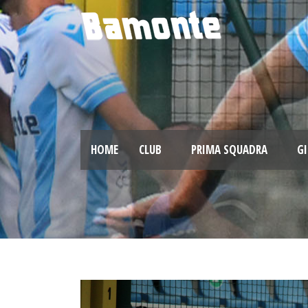
HOME
CLUB
PRIMA SQUADRA
GI