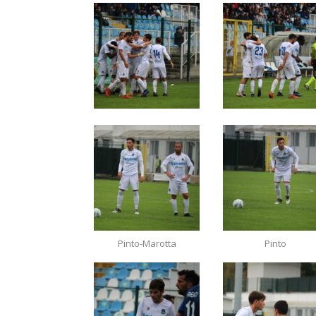
Pinto-Marotta
Pinto