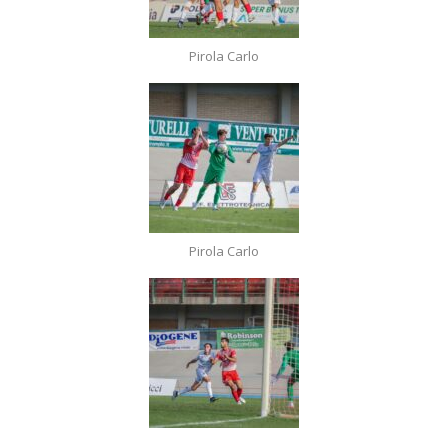
Pirola Carlo
Pirola Carlo