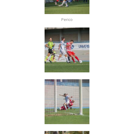
Perico