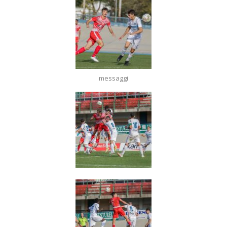
messaggi