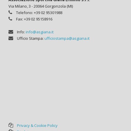
Via Milano, 3 - 20064 Gorgonzola (MI)
Telefono: +39 02 95301988
Fax: +39 02 95158916
Info:
info@asgiana.it
Ufficio Stampa:
ufficiostampa@asgiana.it
Privacy & Cookie Policy