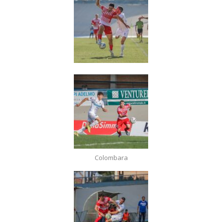
Colombara