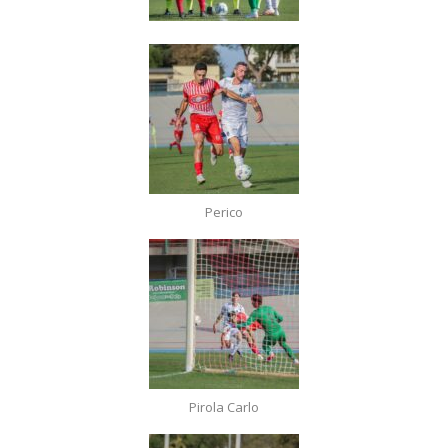
Perico
Pirola Carlo