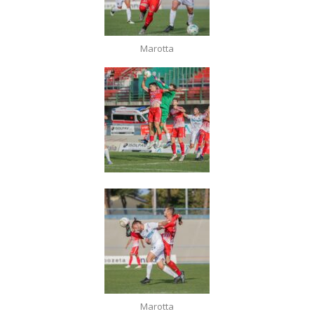
Marotta
Marotta