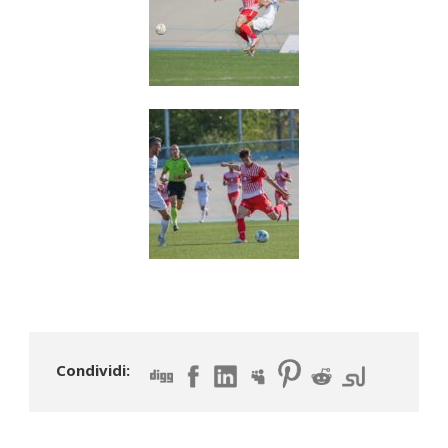
Condividi: