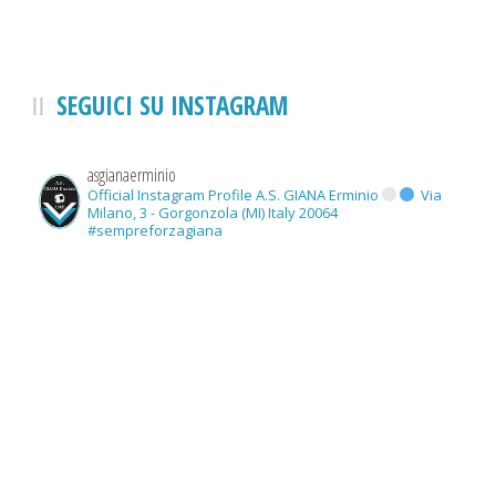
SEGUICI SU INSTAGRAM
asgianaerminio
Official Instagram Profile A.S. GIANA Erminio
Via
Milano, 3 - Gorgonzola (MI) Italy 20064
#sempreforzagiana