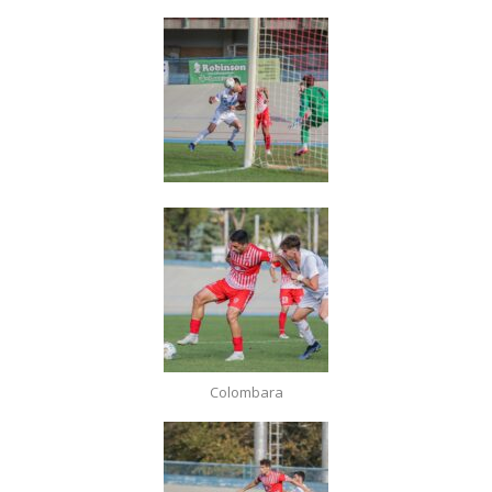
Colombara