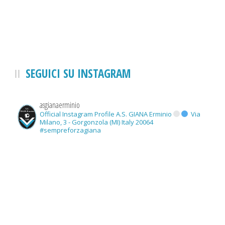
SEGUICI SU INSTAGRAM
asgianaerminio
Official Instagram Profile A.S. GIANA Erminio
Via
Milano, 3 - Gorgonzola (MI) Italy 20064
#sempreforzagiana