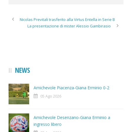
Nicolas Previtali trasferito alla Virtus Entella in Serie B
La presentazione di mister Alessio Gambirasio
NEWS
Amichevole Piacenza-Giana Erminio 0-2
05 Ago 2026
Amichevole Desenzano-Giana Erminio a
ingresso libero