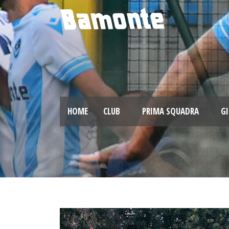
HOME
CLUB
PRIMA SQUADRA
GI