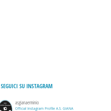
SEGUICI SU INSTAGRAM
asgianaerminio
Official Instagram Profile A.S. GIANA