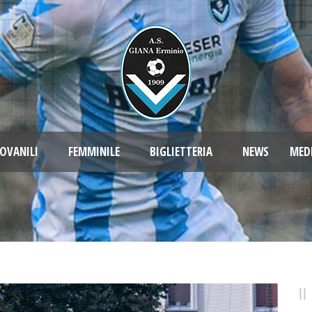
OVANILI
FEMMINILE
BIGLIETTERIA
NEWS
MED