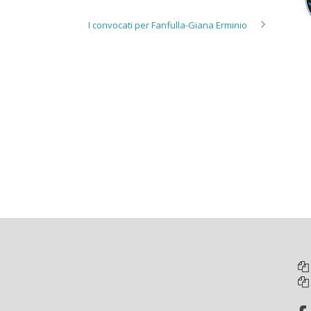
I convocati per Fanfulla-Giana Erminio