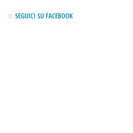
SEGUICI SU FACEBOOK