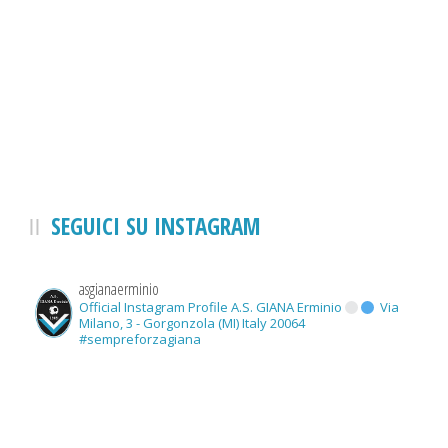
SEGUICI SU INSTAGRAM
asgianaerminio
Official Instagram Profile A.S. GIANA Erminio
Via
Milano, 3 - Gorgonzola (MI) Italy 20064
#sempreforzagiana