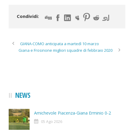
Condividi:
GIANA-COMO anticipata a martedì 10 marzo
Giana e Frosinone migliori squadre di febbraio 2020
NEWS
Amichevole Piacenza-Giana Erminio 0-2
05 Ago 2026