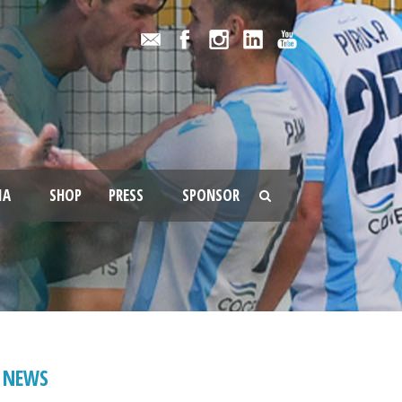
IA
SHOP
PRESS
SPONSOR
NEWS