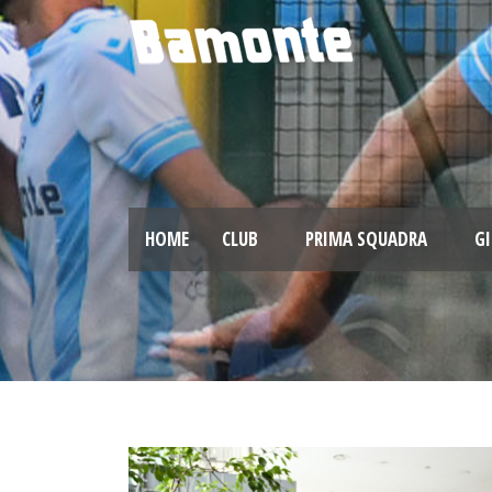
HOME
CLUB
PRIMA SQUADRA
GI