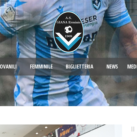
OVANILI
FEMMINILE
BIGLIETTERIA
NEWS
MED