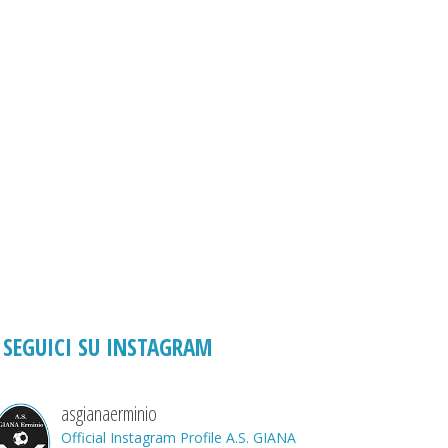
SEGUICI SU INSTAGRAM
asgianaerminio
Official Instagram Profile A.S. GIANA