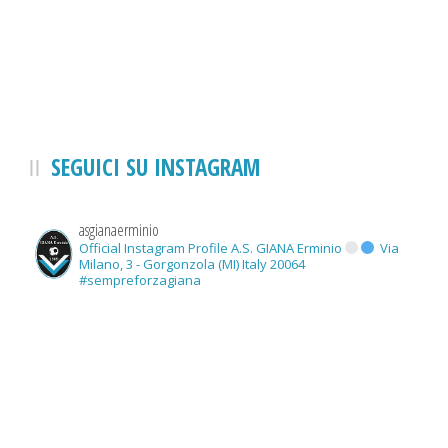
SEGUICI SU INSTAGRAM
asgianaerminio
Official Instagram Profile A.S. GIANA Erminio
Via
Milano, 3 - Gorgonzola (MI) Italy 20064
#sempreforzagiana