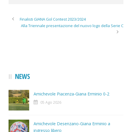
Finalisti GIANA Gol Contest 2023/2024
Alla Triennale presentazione del nuovo logo della Serie C
NEWS
Amichevole Piacenza-Giana Erminio 0-2
05 Ago 2026
Amichevole Desenzano-Giana Erminio a
ingresso libero