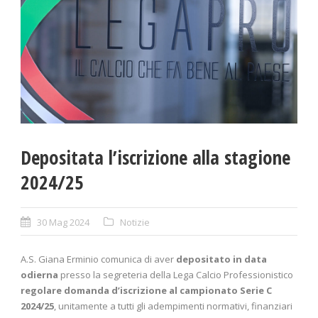
Depositata l’iscrizione alla stagione
2024/25
30 Mag 2024
Notizie
A.S. Giana Erminio comunica di aver
depositato in data
odierna
presso la segreteria della Lega Calcio Professionistico
regolare domanda d’iscrizione al campionato Serie C
2024/25
, unitamente a tutti gli adempimenti normativi, finanziari