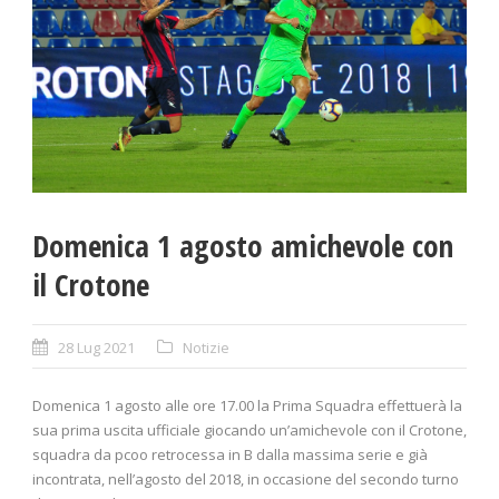
Domenica 1 agosto amichevole con
il Crotone
28 Lug 2021
Notizie
Domenica 1 agosto alle ore 17.00 la Prima Squadra effettuerà la
sua prima uscita ufficiale giocando un’amichevole con il Crotone,
squadra da pcoo retrocessa in B dalla massima serie e già
incontrata, nell’agosto del 2018, in occasione del secondo turno