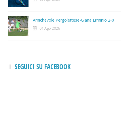
Amichevole Pergolettese-Giana Erminio 2-0
01 Ago 2026
SEGUICI SU FACEBOOK