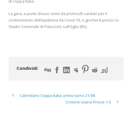
di Coppa Italia.
La gara, a porte chiuse come da protocolli sanitari per il
contenimento dell’epidemia da Covid-19, si giocherà presso lo
Stadio Comunale di Palazzolo sull’Oglio (BS).
Condividi:
Calendario Coppa Italia: primo turno 21/08
Crotone-Giana finisce 1-0