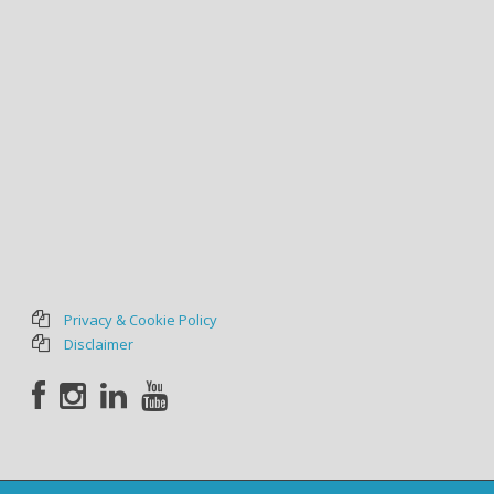
Privacy & Cookie Policy
Disclaimer