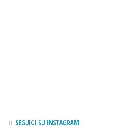
SEGUICI SU INSTAGRAM