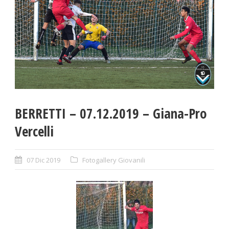
BERRETTI – 07.12.2019 – Giana-Pro
Vercelli
07 Dic 2019
Fotogallery Giovanili