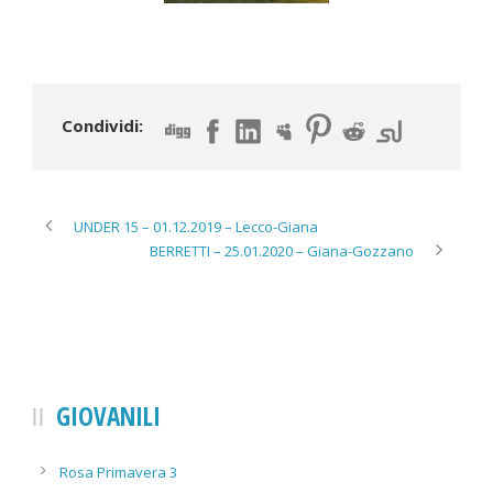
Condividi:
UNDER 15 – 01.12.2019 – Lecco-Giana
BERRETTI – 25.01.2020 – Giana-Gozzano
GIOVANILI
Rosa Primavera 3