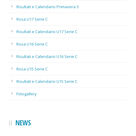
Risultati e Calendario Primavera 3
Rosa U17 Serie C
Risultati e Calendario U17 Serie C
Rosa U16 Serie C
Risultati e Calendario U16 Serie C
Rosa U15 Serie C
Risultati e Calendario U15 Serie C
Fotogallery
NEWS