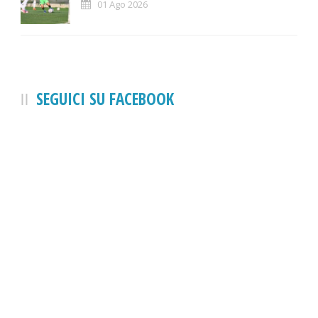
01 Ago 2026
SEGUICI SU FACEBOOK