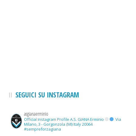
SEGUICI SU INSTAGRAM
asgianaerminio
Official Instagram Profile A.S. GIANA Erminio
Via
Milano, 3 - Gorgonzola (MI) Italy 20064
#sempreforzagiana