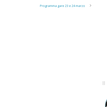
Programma gare 23 e 24 marzo