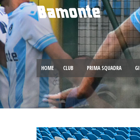
HOME
CLUB
PRIMA SQUADRA
GI