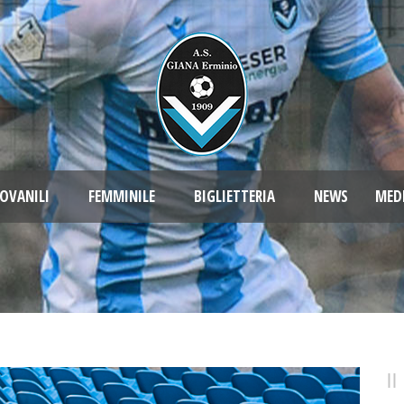
OVANILI
FEMMINILE
BIGLIETTERIA
NEWS
MED