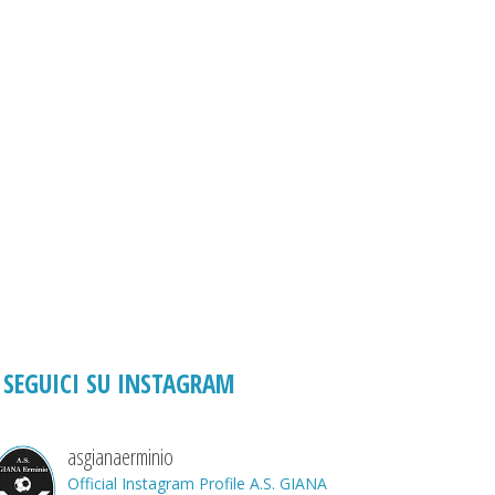
SEGUICI SU INSTAGRAM
asgianaerminio
Official Instagram Profile A.S. GIANA