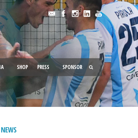
IA
SHOP
PRESS
SPONSOR
NEWS