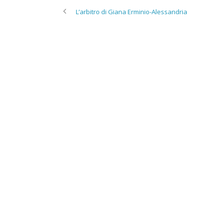
L’arbitro di Giana Erminio-Alessandria