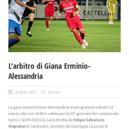
L’arbitro di Giana Erminio-
Alessandria
20 Mar 2024
Notizie
La gara Giana Erminio-Alessandria, in programma sabato 23
marzo alle ore 14.00 e valida per la 33ª giornata del campionato
Serie C NOW 2023/24, sarà diretta da
Felipe Salvatore
Viapiana
di Catanzaro, assistito da Giuseppe Luca Lisi di