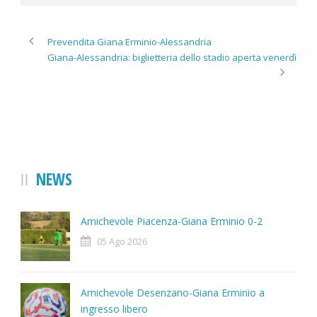
Prevendita Giana Erminio-Alessandria
Giana-Alessandria: biglietteria dello stadio aperta venerdì
NEWS
Amichevole Piacenza-Giana Erminio 0-2
05 Ago 2026
Amichevole Desenzano-Giana Erminio a
ingresso libero