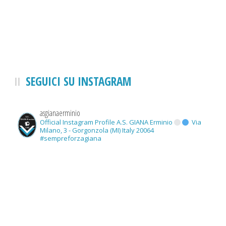
SEGUICI SU INSTAGRAM
asgianaerminio
Official Instagram Profile A.S. GIANA Erminio
Via
Milano, 3 - Gorgonzola (MI) Italy 20064
#sempreforzagiana