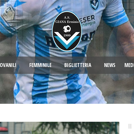
OVANILI
FEMMINILE
BIGLIETTERIA
NEWS
MED