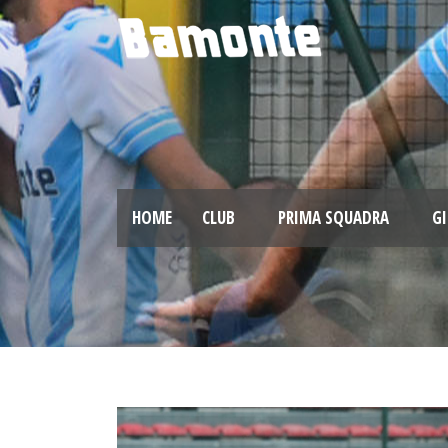
HOME
CLUB
PRIMA SQUADRA
GI