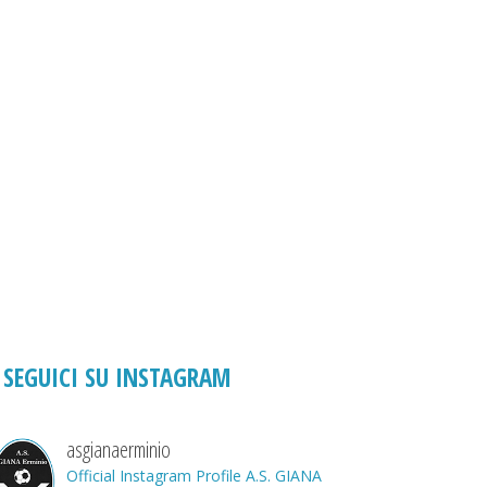
SEGUICI SU INSTAGRAM
asgianaerminio
Official Instagram Profile A.S. GIANA