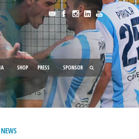
IA
SHOP
PRESS
SPONSOR
NEWS