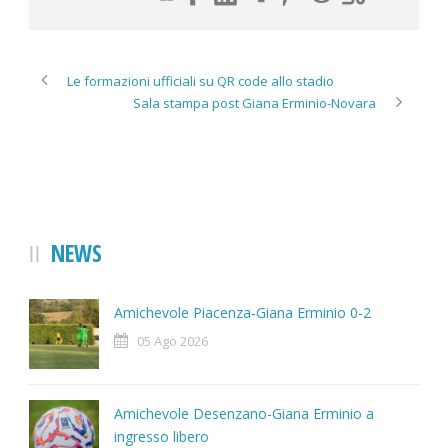
Le formazioni ufficiali su QR code allo stadio
Sala stampa post Giana Erminio-Novara
NEWS
Amichevole Piacenza-Giana Erminio 0-2
05 Ago 2026
Amichevole Desenzano-Giana Erminio a
ingresso libero