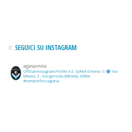
SEGUICI SU INSTAGRAM
asgianaerminio
Official Instagram Profile A.S. GIANA Erminio
Via
Milano, 3 - Gorgonzola (MI) Italy 20064
#sempreforzagiana