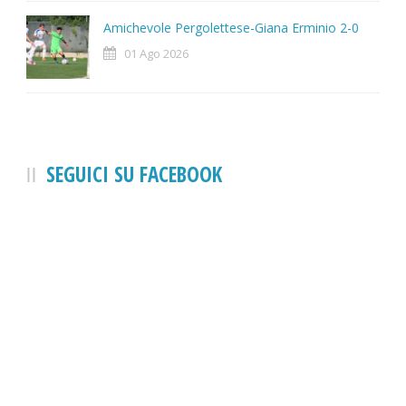
Amichevole Pergolettese-Giana Erminio 2-0
01 Ago 2026
SEGUICI SU FACEBOOK