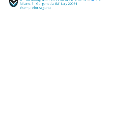
Milano, 3 - Gorgonzola (MI) Italy 20064
#sempreforzagiana