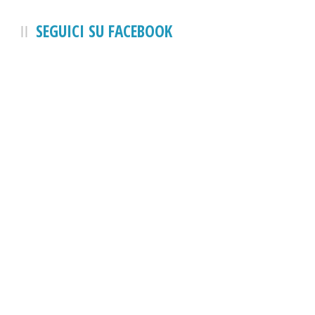
SEGUICI SU FACEBOOK