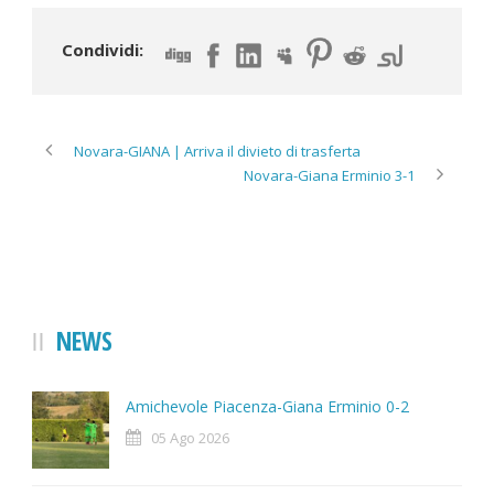
Condividi:
Novara-GIANA | Arriva il divieto di trasferta
Novara-Giana Erminio 3-1
NEWS
Amichevole Piacenza-Giana Erminio 0-2
05 Ago 2026