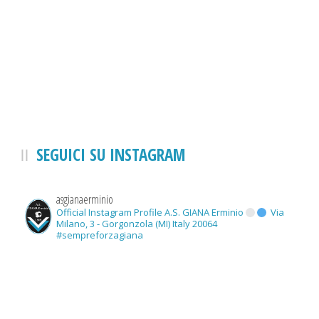
SEGUICI SU INSTAGRAM
asgianaerminio
Official Instagram Profile A.S. GIANA Erminio
Via
Milano, 3 - Gorgonzola (MI) Italy 20064
#sempreforzagiana