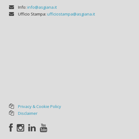
Info:
info@asgiana.it
Ufficio Stampa:
ufficiostampa@asgiana.it
Privacy & Cookie Policy
Disclaimer