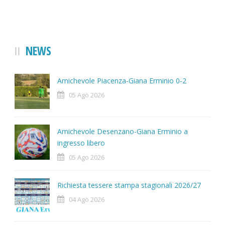
NEWS
Amichevole Piacenza-Giana Erminio 0-2
05 Ago 2026
Amichevole Desenzano-Giana Erminio a
ingresso libero
05 Ago 2026
Richiesta tessere stampa stagionali 2026/27
04 Ago 2026