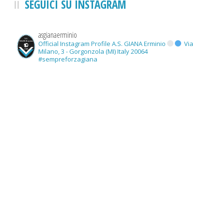
SEGUICI SU INSTAGRAM
asgianaerminio
Official Instagram Profile A.S. GIANA Erminio
Via
Milano, 3 - Gorgonzola (MI) Italy 20064
#sempreforzagiana