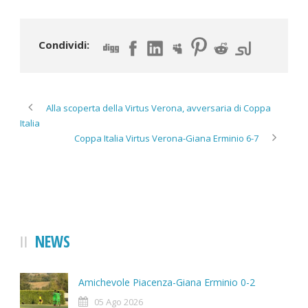
Condividi:
Alla scoperta della Virtus Verona, avversaria di Coppa
Italia
Coppa Italia Virtus Verona-Giana Erminio 6-7
NEWS
Amichevole Piacenza-Giana Erminio 0-2
05 Ago 2026