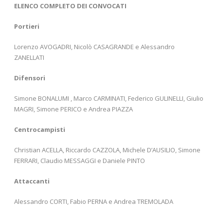
ELENCO COMPLETO DEI CONVOCATI
Portieri
Lorenzo AVOGADRI, Nicolò CASAGRANDE e Alessandro
ZANELLATI
Difensori
Simone BONALUMI , Marco CARMINATI, Federico GULINELLI, Giulio
MAGRI, Simone PERICO e Andrea PIAZZA
Centrocampisti
Christian ACELLA, Riccardo CAZZOLA, Michele D’AUSILIO, Simone
FERRARI, Claudio MESSAGGI e Daniele PINTO
Attaccanti
Alessandro CORTI, Fabio PERNA e Andrea TREMOLADA