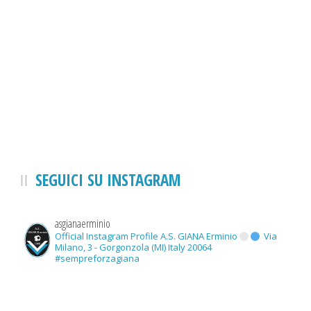
SEGUICI SU INSTAGRAM
asgianaerminio
Official Instagram Profile A.S. GIANA Erminio
Via
Milano, 3 - Gorgonzola (MI) Italy 20064
#sempreforzagiana