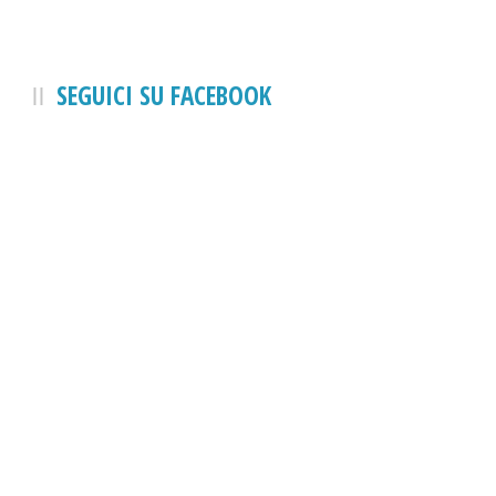
SEGUICI SU FACEBOOK