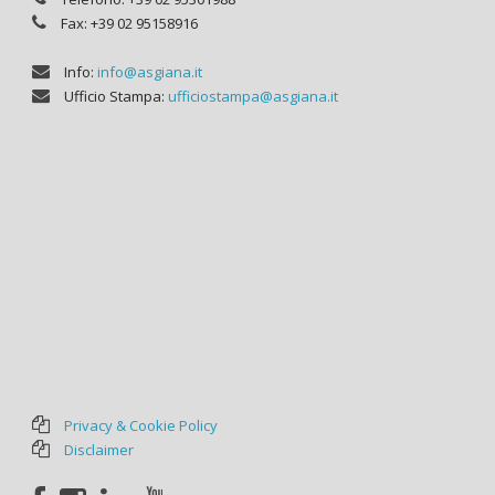
Fax: +39 02 95158916
Info:
info@asgiana.it
Ufficio Stampa:
ufficiostampa@asgiana.it
Privacy & Cookie Policy
Disclaimer