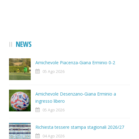
NEWS
Amichevole Piacenza-Giana Erminio 0-2
05 Ago 2026
Amichevole Desenzano-Giana Erminio a
ingresso libero
05 Ago 2026
Richiesta tessere stampa stagionali 2026/27
04 Ago 2026