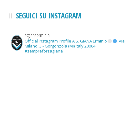
SEGUICI SU INSTAGRAM
asgianaerminio
Official Instagram Profile A.S. GIANA Erminio
Via
Milano, 3 - Gorgonzola (MI) Italy 20064
#sempreforzagiana