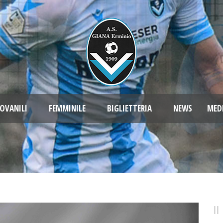
OVANILI
FEMMINILE
BIGLIETTERIA
NEWS
MED