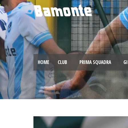
HOME
CLUB
PRIMA SQUADRA
GI