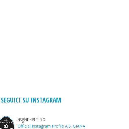
SEGUICI SU INSTAGRAM
asgianaerminio
Official Instagram Profile A.S. GIANA