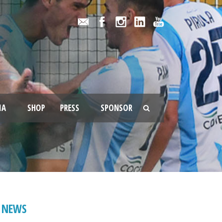
IA
SHOP
PRESS
SPONSOR
NEWS