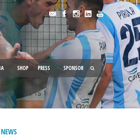
IA
SHOP
PRESS
SPONSOR
NEWS