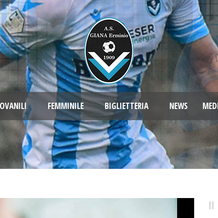
OVANILI
FEMMINILE
BIGLIETTERIA
NEWS
MED