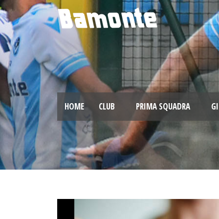
HOME
CLUB
PRIMA SQUADRA
GI