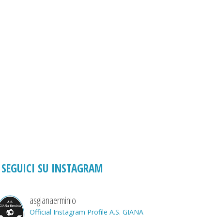
SEGUICI SU INSTAGRAM
asgianaerminio
Official Instagram Profile A.S. GIANA