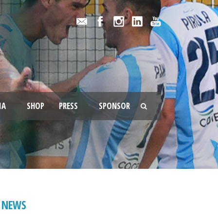
IA
SHOP
PRESS
SPONSOR
NEWS