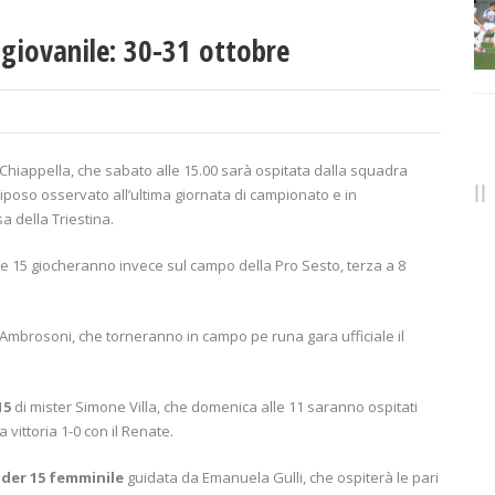
giovanile: 30-31 ottobre
Chiappella, che sabato alle 15.00 sarà ospitata dalla squadra
riposo osservato all’ultima giornata di campionato e in
a della Triestina.
e 15 giocheranno invece sul campo della Pro Sesto, terza a 8
Ambrosoni, che torneranno in campo pe runa gara ufficiale il
15
di mister Simone Villa, che domenica alle 11 saranno ospitati
vittoria 1-0 con il Renate.
der 15 femminile
guidata da Emanuela Gulli, che ospiterà le pari