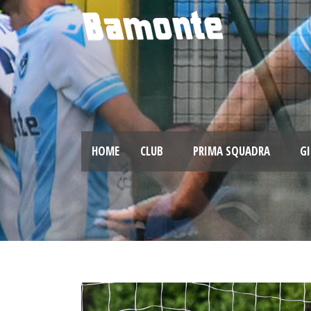
HOME
CLUB
PRIMA SQUADRA
GI