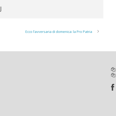
Ecco l’avversaria di domenica: la Pro Patria