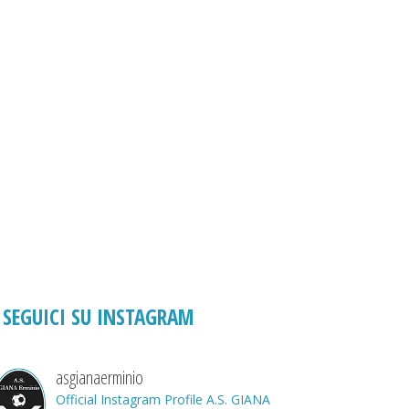
SEGUICI SU INSTAGRAM
asgianaerminio
Official Instagram Profile A.S. GIANA