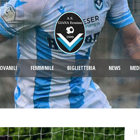
OVANILI
FEMMINILE
BIGLIETTERIA
NEWS
MED