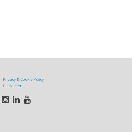
Privacy & Cookie Policy
Disclaimer