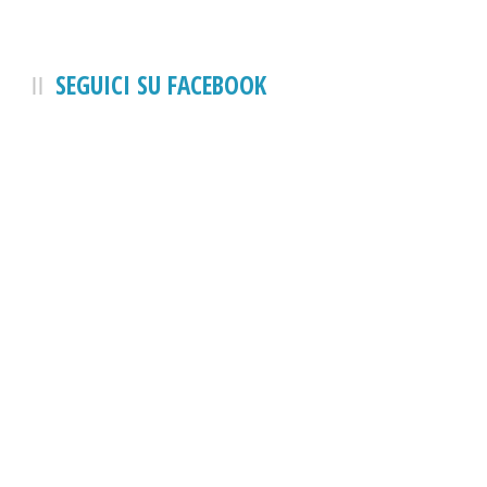
SEGUICI SU FACEBOOK