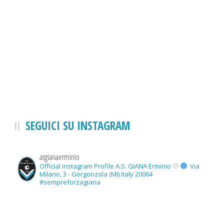
SEGUICI SU INSTAGRAM
asgianaerminio
Official Instagram Profile A.S. GIANA Erminio
Via
Milano, 3 - Gorgonzola (MI) Italy 20064
#sempreforzagiana