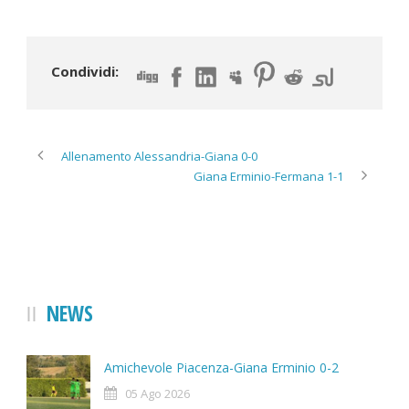
Condividi:
Allenamento Alessandria-Giana 0-0
Giana Erminio-Fermana 1-1
NEWS
Amichevole Piacenza-Giana Erminio 0-2
05 Ago 2026