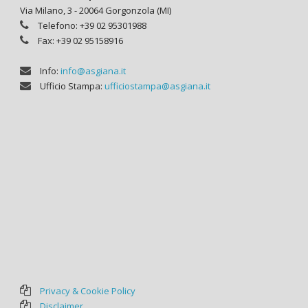
Via Milano, 3 - 20064 Gorgonzola (MI)
Telefono: +39 02 95301988
Fax: +39 02 95158916
Info:
info@asgiana.it
Ufficio Stampa:
ufficiostampa@asgiana.it
Privacy & Cookie Policy
Disclaimer