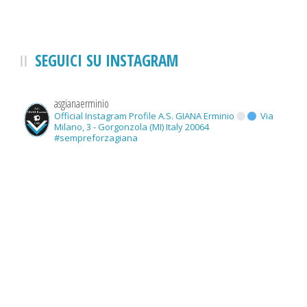
SEGUICI SU INSTAGRAM
asgianaerminio
Official Instagram Profile A.S. GIANA Erminio
Via
Milano, 3 - Gorgonzola (MI) Italy 20064
#sempreforzagiana