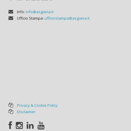
Info:
info@asgiana.it
Ufficio Stampa:
ufficiostampa@asgiana.it
Privacy & Cookie Policy
Disclaimer