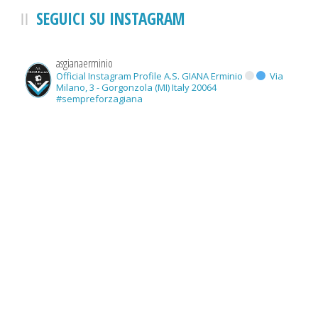
SEGUICI SU INSTAGRAM
asgianaerminio
Official Instagram Profile A.S. GIANA Erminio
Via
Milano, 3 - Gorgonzola (MI) Italy 20064
#sempreforzagiana