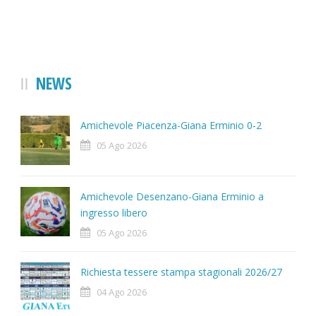
NEWS
Amichevole Piacenza-Giana Erminio 0-2
05 Ago 2026
Amichevole Desenzano-Giana Erminio a
ingresso libero
05 Ago 2026
Richiesta tessere stampa stagionali 2026/27
04 Ago 2026