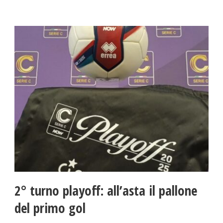
2° turno playoff: all’asta il pallone
del primo gol