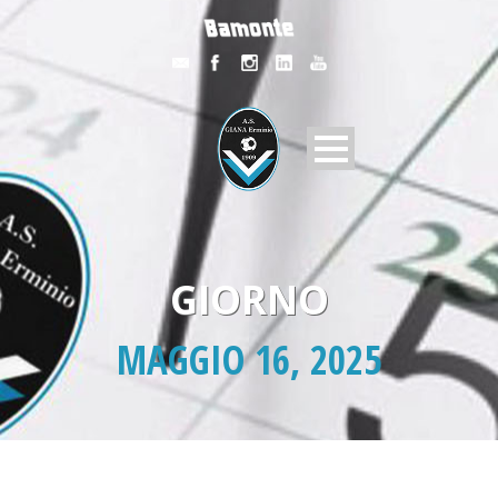
GIORNO
MAGGIO 16, 2025