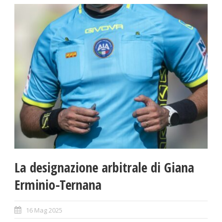
La designazione arbitrale di Giana
Erminio-Ternana
16 Mag 2025