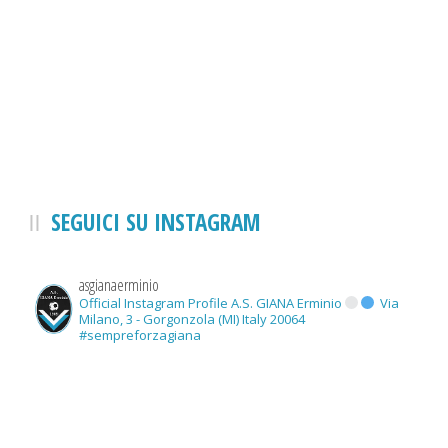
SEGUICI SU INSTAGRAM
asgianaerminio
Official Instagram Profile A.S. GIANA Erminio
Via
Milano, 3 - Gorgonzola (MI) Italy 20064
#sempreforzagiana