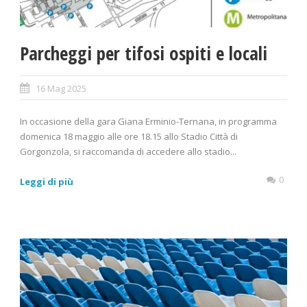
Parcheggi per tifosi ospiti e locali
16 Mag 2025
In occasione della gara Giana Erminio-Ternana, in programma
domenica 18 maggio alle ore 18.15 allo Stadio Città di
Gorgonzola, si raccomanda di accedere allo stadio...
0
Leggi di più