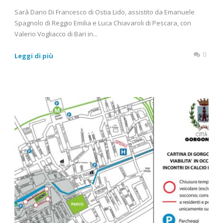
Sarà Dario Di Francesco di Ostia Lido, assistito da Emanuele
Spagnolo di Reggio Emilia e Luca Chiavaroli di Pescara, con
Valerio Vogliacco di Bari in...
0
Leggi di più