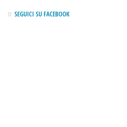
SEGUICI SU FACEBOOK