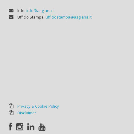
Info:
info@asgiana.it
Ufficio Stampa:
ufficiostampa@asgiana.it
Privacy & Cookie Policy
Disclaimer