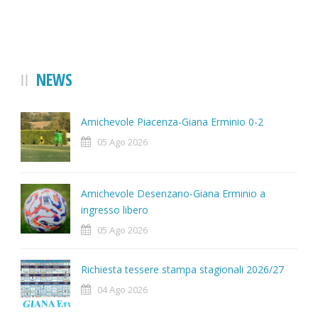
NEWS
Amichevole Piacenza-Giana Erminio 0-2
05 Ago 2026
Amichevole Desenzano-Giana Erminio a
ingresso libero
05 Ago 2026
Richiesta tessere stampa stagionali 2026/27
04 Ago 2026