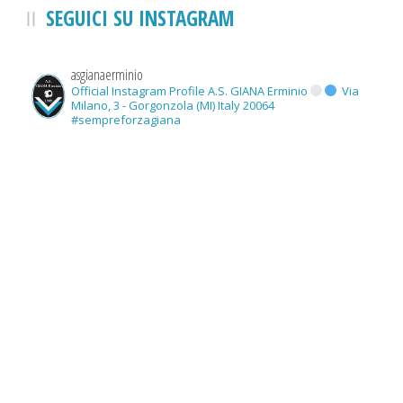
SEGUICI SU INSTAGRAM
asgianaerminio
Official Instagram Profile A.S. GIANA Erminio
Via
Milano, 3 - Gorgonzola (MI) Italy 20064
#sempreforzagiana