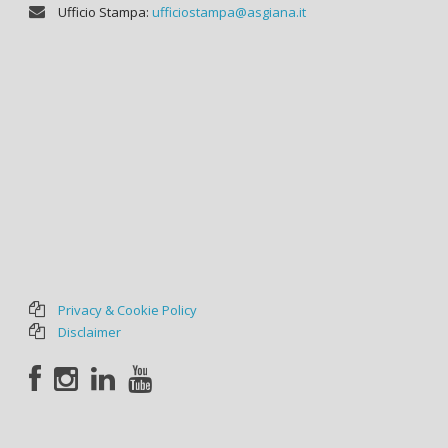
Ufficio Stampa:
ufficiostampa@asgiana.it
Privacy & Cookie Policy
Disclaimer