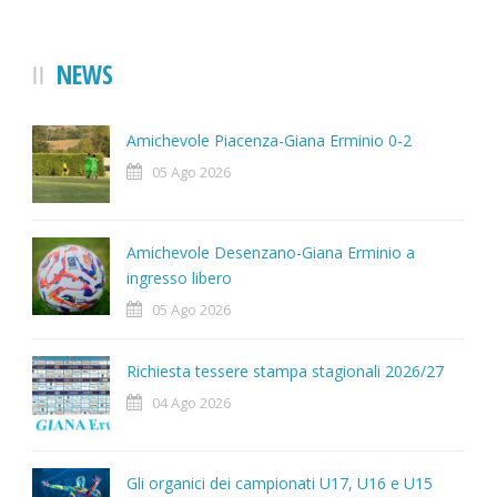
NEWS
Amichevole Piacenza-Giana Erminio 0-2
05 Ago 2026
Amichevole Desenzano-Giana Erminio a
ingresso libero
05 Ago 2026
Richiesta tessere stampa stagionali 2026/27
04 Ago 2026
Gli organici dei campionati U17, U16 e U15