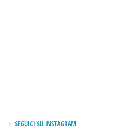
SEGUICI SU INSTAGRAM