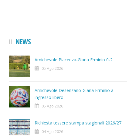
NEWS
Amichevole Piacenza-Giana Erminio 0-2
05 Ago 2026
Amichevole Desenzano-Giana Erminio a
ingresso libero
05 Ago 2026
Richiesta tessere stampa stagionali 2026/27
04 Ago 2026