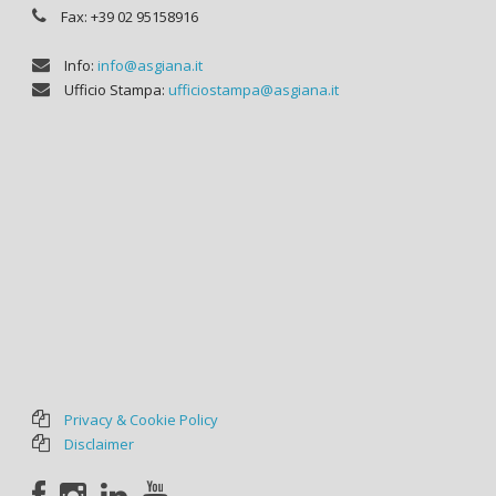
Fax: +39 02 95158916
Info:
info@asgiana.it
Ufficio Stampa:
ufficiostampa@asgiana.it
Privacy & Cookie Policy
Disclaimer