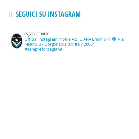
SEGUICI SU INSTAGRAM
asgianaerminio
Official Instagram Profile A.S. GIANA Erminio
Via
Milano, 3 - Gorgonzola (MI) Italy 20064
#sempreforzagiana