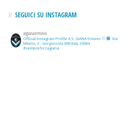
SEGUICI SU INSTAGRAM
asgianaerminio
Official Instagram Profile A.S. GIANA Erminio
Via
Milano, 3 - Gorgonzola (MI) Italy 20064
#sempreforzagiana