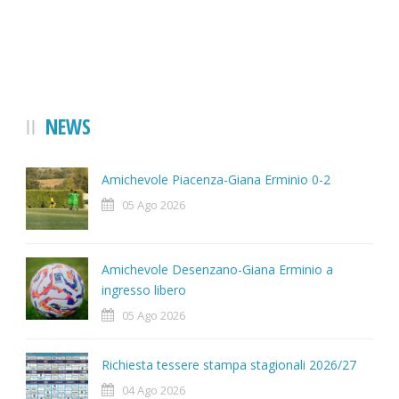
NEWS
Amichevole Piacenza-Giana Erminio 0-2
05 Ago 2026
Amichevole Desenzano-Giana Erminio a
ingresso libero
05 Ago 2026
Richiesta tessere stampa stagionali 2026/27
04 Ago 2026