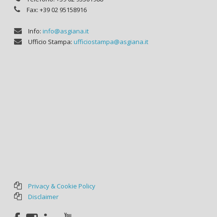
Fax: +39 02 95158916
Info:
info@asgiana.it
Ufficio Stampa:
ufficiostampa@asgiana.it
Privacy & Cookie Policy
Disclaimer