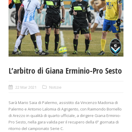
L’arbitro di Giana Erminio-Pro Sesto
22 Mar 2021
Notizie
Sarà Mario Saia di Palermo, assistito da Vincenzo Madonia di
Palermo e Antonio Lalomia di Agrigento, con Raimondo Borriello
di Arezzo in qualità di quarto ufficiale, a dirigere Giana Erminio-
Pro Sesto, nella gara valida per il recupero della 6ª giornata di
ritorno del campionato Serie C.