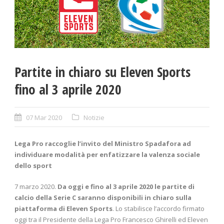
Partite in chiaro su Eleven Sports
fino al 3 aprile 2020
07 Mar 2020
Notizie
Lega Pro raccoglie l’invito del Ministro Spadafora ad
individuare modalità per enfatizzare la valenza sociale
dello sport
7 marzo 2020.
Da oggi e fino al 3 aprile 2020 le partite di
calcio della Serie C saranno disponibili in chiaro sulla
piattaforma di Eleven Sports
. Lo stabilisce l’accordo firmato
oggi tra il Presidente della Lega Pro Francesco Ghirelli ed Eleven