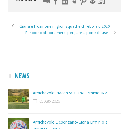
Giana e Frosinone migliori squadre di febbraio 2020
Rimborso abbonamenti per gare a porte chiuse
NEWS
Amichevole Piacenza-Giana Erminio 0-2
05 Ago 2026
Amichevole Desenzano-Giana Erminio a
ingresso libero