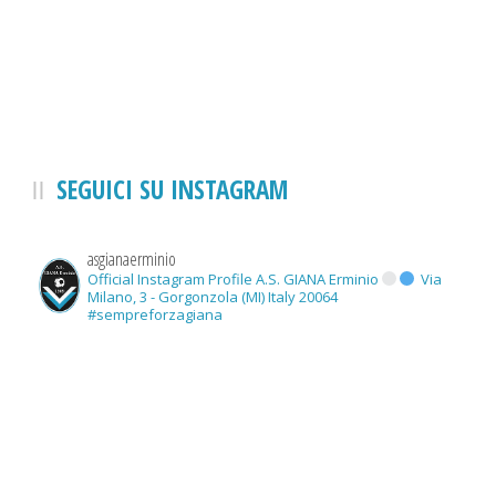
SEGUICI SU INSTAGRAM
asgianaerminio
Official Instagram Profile A.S. GIANA Erminio
Via
Milano, 3 - Gorgonzola (MI) Italy 20064
#sempreforzagiana