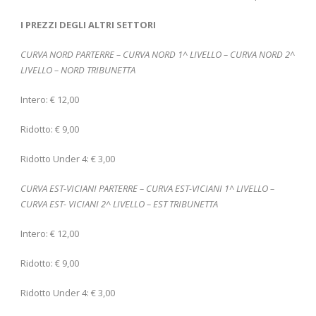
I PREZZI DEGLI ALTRI SETTORI
CURVA NORD PARTERRE – CURVA NORD 1^ LIVELLO – CURVA NORD 2^
LIVELLO – NORD TRIBUNETTA
Intero: € 12,00
Ridotto: € 9,00
Ridotto Under 4: € 3,00
CURVA EST-VICIANI PARTERRE – CURVA EST-VICIANI 1^ LIVELLO –
CURVA EST- VICIANI 2^ LIVELLO – EST TRIBUNETTA
Intero: € 12,00
Ridotto: € 9,00
Ridotto Under 4: € 3,00