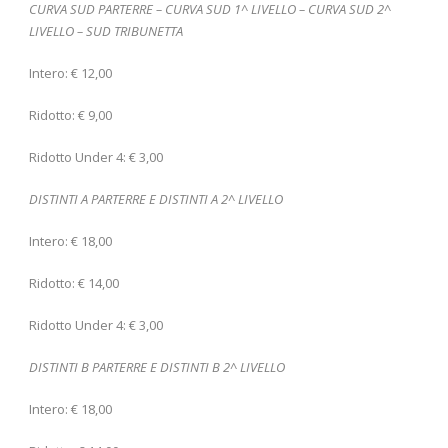
CURVA SUD PARTERRE – CURVA SUD 1^ LIVELLO – CURVA SUD 2^
LIVELLO – SUD TRIBUNETTA
Intero: € 12,00
Ridotto: € 9,00
Ridotto Under 4: € 3,00
DISTINTI A PARTERRE E DISTINTI A 2^ LIVELLO
Intero: € 18,00
Ridotto: € 14,00
Ridotto Under 4: € 3,00
DISTINTI B PARTERRE E DISTINTI B 2^ LIVELLO
Intero: € 18,00