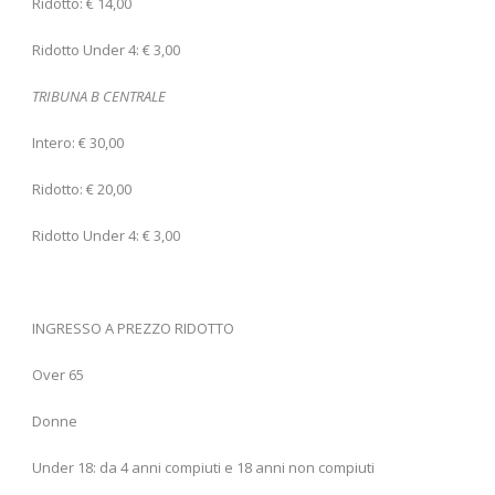
Ridotto: € 14,00
Ridotto Under 4: € 3,00
TRIBUNA B CENTRALE
Intero: € 30,00
Ridotto: € 20,00
Ridotto Under 4: € 3,00
INGRESSO A PREZZO RIDOTTO
Over 65
Donne
Under 18: da 4 anni compiuti e 18 anni non compiuti