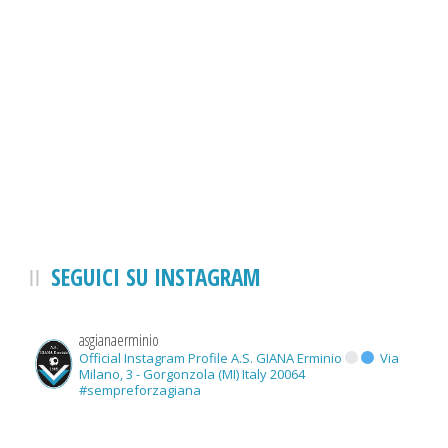
SEGUICI SU INSTAGRAM
asgianaerminio
Official Instagram Profile A.S. GIANA Erminio
Via
Milano, 3 - Gorgonzola (MI) Italy 20064
#sempreforzagiana