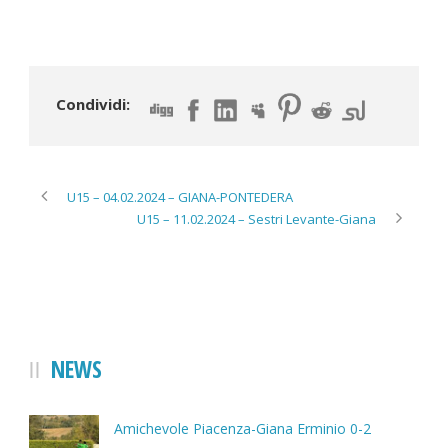
Condividi:
U15 – 04.02.2024 – GIANA-PONTEDERA
U15 – 11.02.2024 – Sestri Levante-Giana
NEWS
Amichevole Piacenza-Giana Erminio 0-2