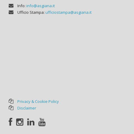
Info:
info@asgiana.it
Ufficio Stampa:
ufficiostampa@asgiana.it
Privacy & Cookie Policy
Disclaimer