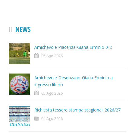
NEWS
Amichevole Piacenza-Giana Erminio 0-2
05 Ago 2026
Amichevole Desenzano-Giana Erminio a
ingresso libero
05 Ago 2026
Richiesta tessere stampa stagionali 2026/27
04 Ago 2026