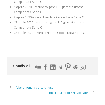
Campionato Serie C
1 aprile 2020 – recupero gare 10^ giornata ritorno
Campionato Serie C
8 aprile 2020 – gara di andata Coppa Italia Serie C
15 aprile 2020 – recupero gare 11^ giornata ritorno
Campionato Serie C
22 aprile 2020 – gara di ritorno Coppa Italia Serie C
Condividi:
Allenamenti a porte chiuse
BERRETTI: ulteriore rinvio gare