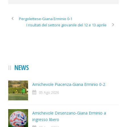
Pergolettese-Giana Erminio 0-1
I risultati del settore giovanile del 12 e 13 aprile
NEWS
Amichevole Piacenza-Giana Erminio 0-2
05 Ago 2026
Amichevole Desenzano-Giana Erminio a
ingresso libero