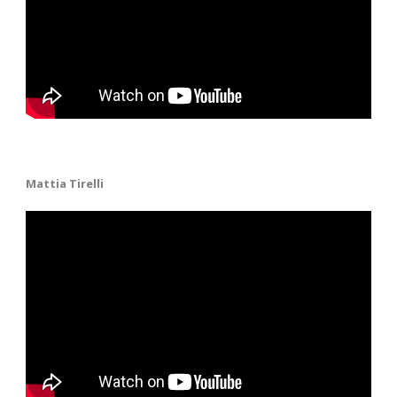
Mattia Tirelli