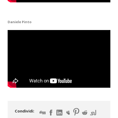
Daniele Pinto
Condividi: