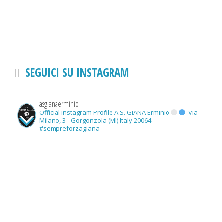
SEGUICI SU INSTAGRAM
asgianaerminio
Official Instagram Profile A.S. GIANA Erminio
Via
Milano, 3 - Gorgonzola (MI) Italy 20064
#sempreforzagiana