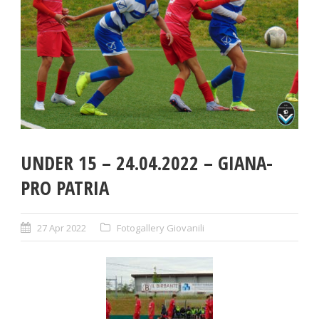
UNDER 15 – 24.04.2022 – GIANA-
PRO PATRIA
27 Apr 2022
Fotogallery Giovanili