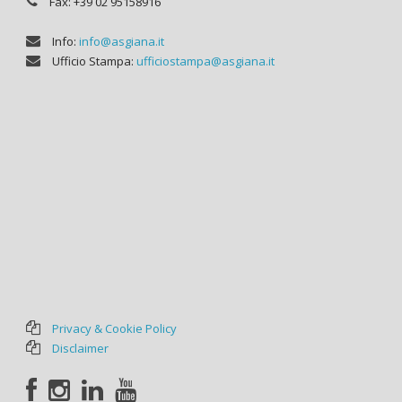
Fax: +39 02 95158916
Info:
info@asgiana.it
Ufficio Stampa:
ufficiostampa@asgiana.it
Privacy & Cookie Policy
Disclaimer