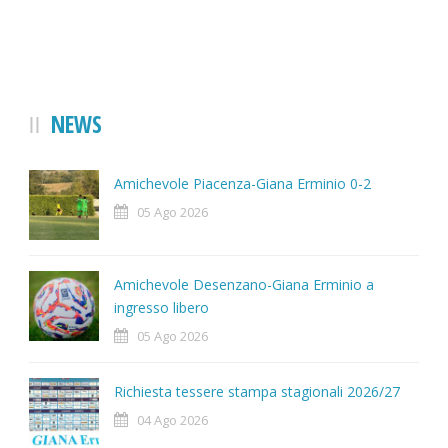
NEWS
Amichevole Piacenza-Giana Erminio 0-2
05 Ago 2026
Amichevole Desenzano-Giana Erminio a
ingresso libero
05 Ago 2026
Richiesta tessere stampa stagionali 2026/27
04 Ago 2026