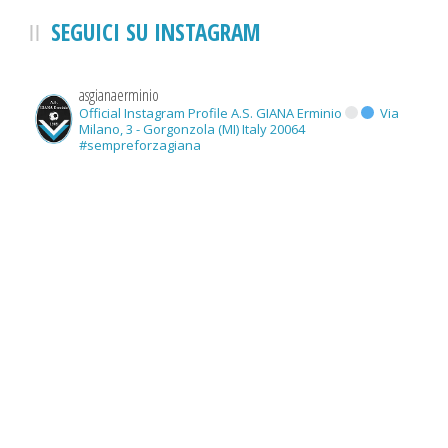
SEGUICI SU INSTAGRAM
asgianaerminio
Official Instagram Profile A.S. GIANA Erminio
Via
Milano, 3 - Gorgonzola (MI) Italy 20064
#sempreforzagiana