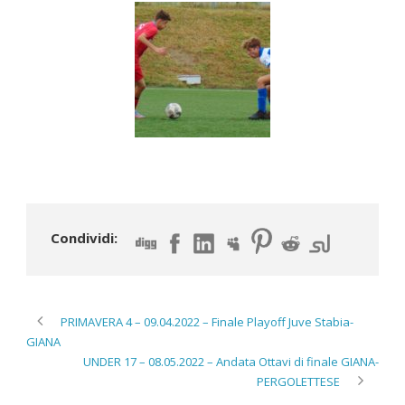
Condividi:
PRIMAVERA 4 – 09.04.2022 – Finale Playoff Juve Stabia-
GIANA
UNDER 17 – 08.05.2022 – Andata Ottavi di finale GIANA-
PERGOLETTESE