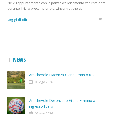
2017, l’appuntamento con la partita d’allenamento con l’Atalanta
durante il ritiro precampionato. L’incontro, che si...
0
Leggi di più
NEWS
Amichevole Piacenza-Giana Erminio 0-2
05 Ago 2026
Amichevole Desenzano-Giana Erminio a
ingresso libero
05 Ago 2026