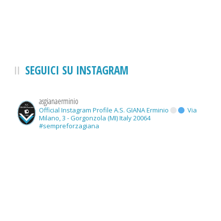
SEGUICI SU INSTAGRAM
asgianaerminio
Official Instagram Profile A.S. GIANA Erminio
Via
Milano, 3 - Gorgonzola (MI) Italy 20064
#sempreforzagiana