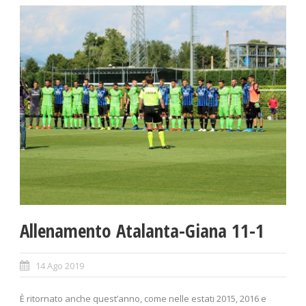
Allenamento Atalanta-Giana 11-1
14 Ago 2019
È ritornato anche quest’anno, come nelle estati 2015, 2016 e