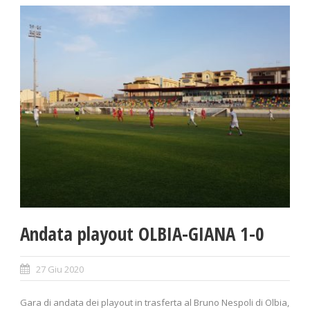
Andata playout OLBIA-GIANA 1-0
27 Giu 2020
Gara di andata dei playout in trasferta al Bruno Nespoli di Olbia,