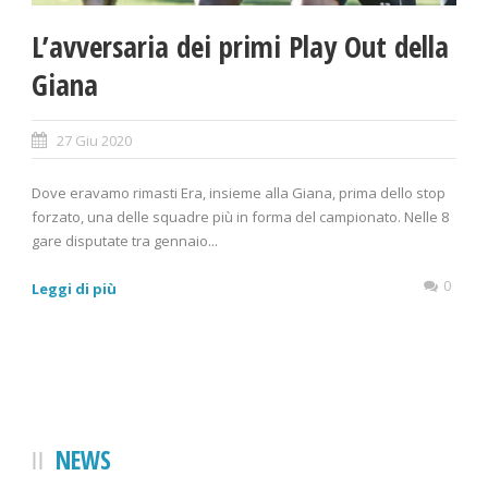
L’avversaria dei primi Play Out della
Giana
27 Giu 2020
Dove eravamo rimasti Era, insieme alla Giana, prima dello stop
forzato, una delle squadre più in forma del campionato. Nelle 8
gare disputate tra gennaio...
0
Leggi di più
NEWS