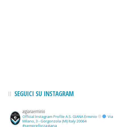
SEGUICI SU INSTAGRAM
asgianaerminio
Official Instagram Profile A.S. GIANA Erminio
Via
Milano, 3 - Gorgonzola (MI) Italy 20064
#sempreforzagiana