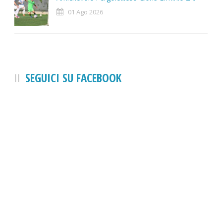
01 Ago 2026
SEGUICI SU FACEBOOK