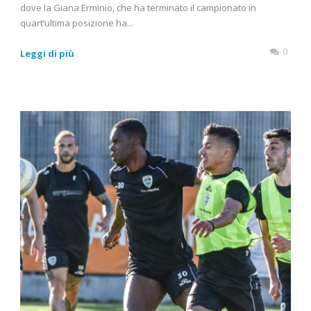
dove la Giana Erminio, che ha terminato il campionato in
quart’ultima posizione ha...
0
Leggi di più