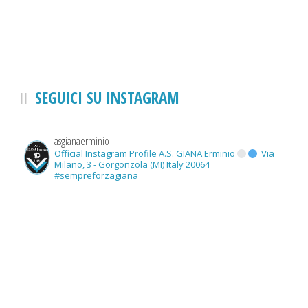
SEGUICI SU INSTAGRAM
asgianaerminio
Official Instagram Profile A.S. GIANA Erminio
Via
Milano, 3 - Gorgonzola (MI) Italy 20064
#sempreforzagiana