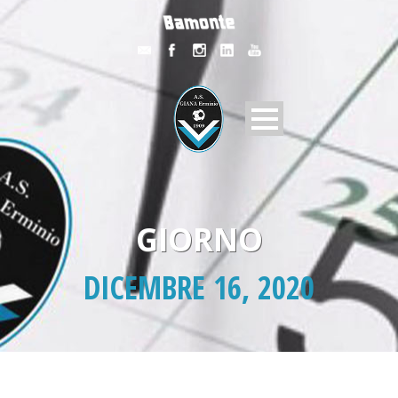
GIORNO
DICEMBRE 16, 2020