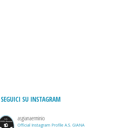
SEGUICI SU INSTAGRAM
asgianaerminio
Official Instagram Profile A.S. GIANA