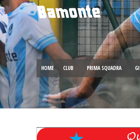
HOME
CLUB
PRIMA SQUADRA
GI