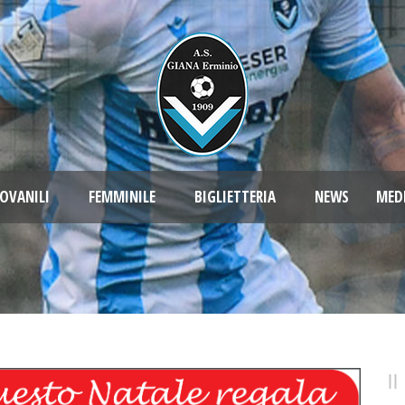
OVANILI
FEMMINILE
BIGLIETTERIA
NEWS
MED