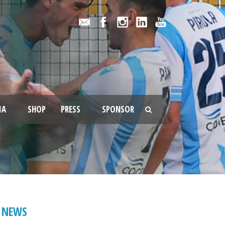
IA
SHOP
PRESS
SPONSOR
NEWS