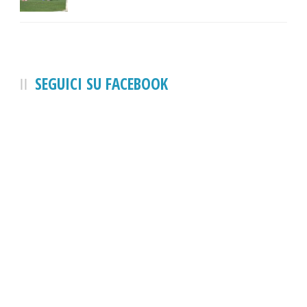
SEGUICI SU FACEBOOK