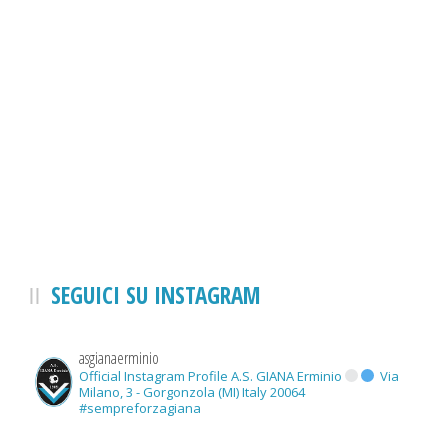
SEGUICI SU INSTAGRAM
asgianaerminio
Official Instagram Profile A.S. GIANA Erminio
Via
Milano, 3 - Gorgonzola (MI) Italy 20064
#sempreforzagiana